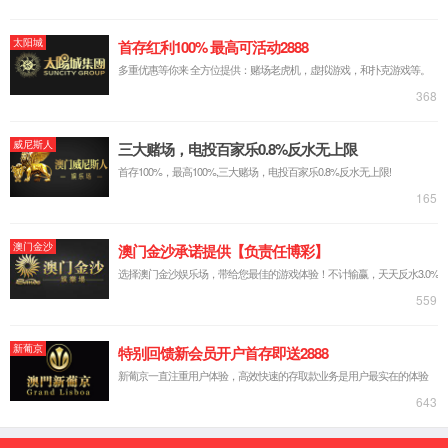
公司简介
董事长致辞