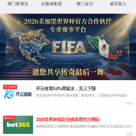
首页
关于bw西汉姆联官网