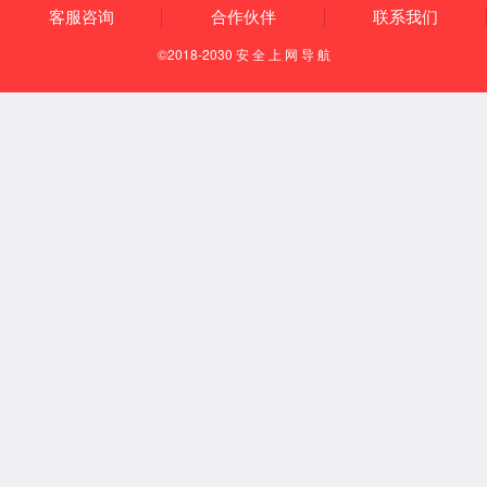
组织架构
企业文化